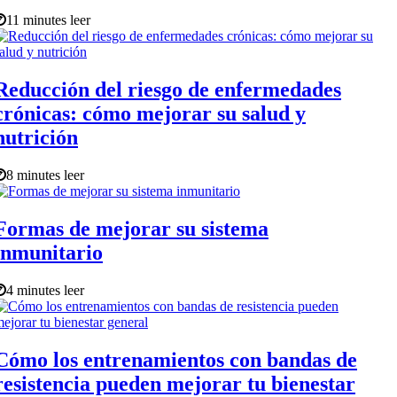
11 minutes leer
Reducción del riesgo de enfermedades
crónicas: cómo mejorar su salud y
nutrición
8 minutes leer
Formas de mejorar su sistema
inmunitario
4 minutes leer
Cómo los entrenamientos con bandas de
resistencia pueden mejorar tu bienestar