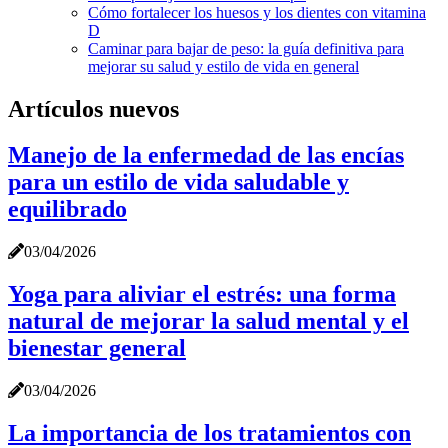
Cómo fortalecer los huesos y los dientes con vitamina
D
Caminar para bajar de peso: la guía definitiva para
mejorar su salud y estilo de vida en general
Artículos nuevos
Manejo de la enfermedad de las encías
para un estilo de vida saludable y
equilibrado
03/04/2026
Yoga para aliviar el estrés: una forma
natural de mejorar la salud mental y el
bienestar general
03/04/2026
La importancia de los tratamientos con